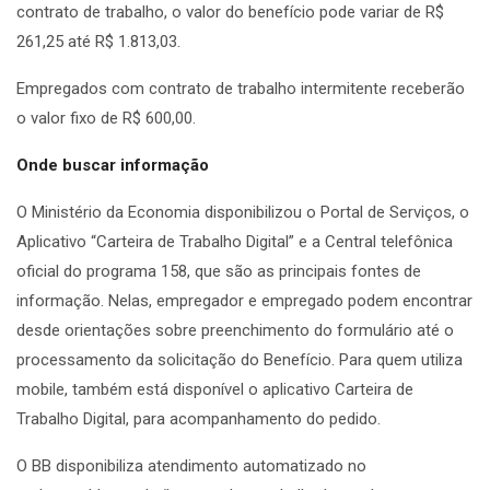
contrato de trabalho, o valor do benefício pode variar de R$
261,25 até R$ 1.813,03.
Empregados com contrato de trabalho intermitente receberão
o valor fixo de R$ 600,00.
Onde buscar informação
O Ministério da Economia disponibilizou o Portal de Serviços, o
Aplicativo “Carteira de Trabalho Digital” e a Central telefônica
oficial do programa 158, que são as principais fontes de
informação. Nelas, empregador e empregado podem encontrar
desde orientações sobre preenchimento do formulário até o
processamento da solicitação do Benefício. Para quem utiliza
mobile, também está disponível o aplicativo Carteira de
Trabalho Digital, para acompanhamento do pedido.
O BB disponibiliza atendimento automatizado no