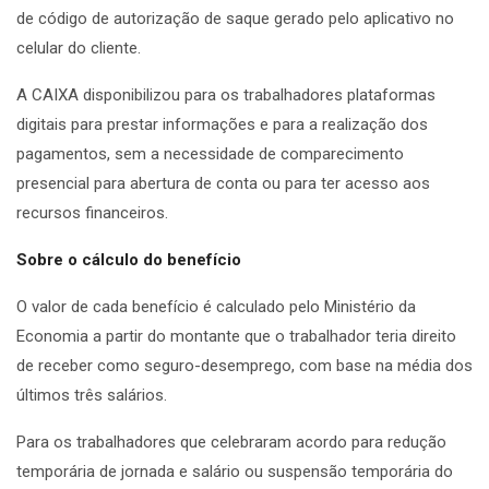
de código de autorização de saque gerado pelo aplicativo no
celular do cliente.
A CAIXA disponibilizou para os trabalhadores plataformas
digitais para prestar informações e para a realização dos
pagamentos, sem a necessidade de comparecimento
presencial para abertura de conta ou para ter acesso aos
recursos financeiros.
Sobre o cálculo do benefício
O valor de cada benefício é calculado pelo Ministério da
Economia a partir do montante que o trabalhador teria direito
de receber como seguro-desemprego, com base na média dos
últimos três salários.
Para os trabalhadores que celebraram acordo para redução
temporária de jornada e salário ou suspensão temporária do