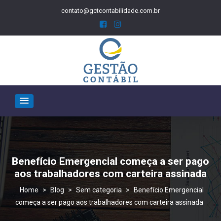
contato@gctcontabilidade.com.br
Benefício Emergencial começa a ser pago
aos trabalhadores com carteira assinada
>
Blog
>
Sem categoria
>
Benefício Emergencial
começa a ser pago aos trabalhadores com carteira assinada