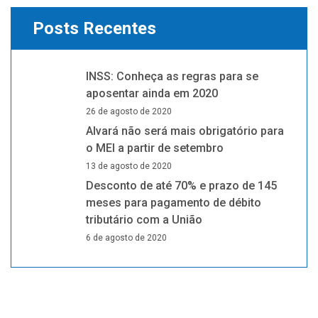
Posts Recentes
INSS: Conheça as regras para se
aposentar ainda em 2020
26 de agosto de 2020
Alvará não será mais obrigatório para
o MEI a partir de setembro
13 de agosto de 2020
Desconto de até 70% e prazo de 145
meses para pagamento de débito
tributário com a União
6 de agosto de 2020