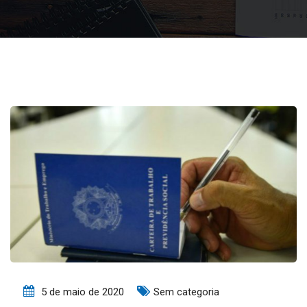
5 de maio de 2020
Sem categoria