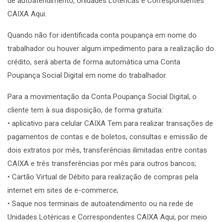
de autoatendimento, Unidades Lotéricas e Correspondentes
CAIXA Aqui.
Quando não for identificada conta poupança em nome do
trabalhador ou houver algum impedimento para a realização do
crédito, será aberta de forma automática uma Conta
Poupança Social Digital em nome do trabalhador.
Para a movimentação da Conta Poupança Social Digital, o
cliente tem à sua disposição, de forma gratuita:
• aplicativo para celular CAIXA Tem para realizar transações de
pagamentos de contas e de boletos, consultas e emissão de
dois extratos por mês, transferências ilimitadas entre contas
CAIXA e três transferências por mês para outros bancos;
• Cartão Virtual de Débito para realização de compras pela
internet em sites de e-commerce;
• Saque nos terminais de autoatendimento ou na rede de
Unidades Lotéricas e Correspondentes CAIXA Aqui, por meio