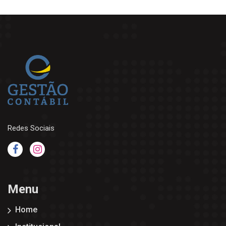
Redes Sociais
Menu
Home