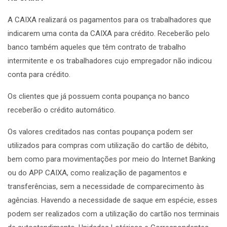
A CAIXA realizará os pagamentos para os trabalhadores que
indicarem uma conta da CAIXA para crédito. Receberão pelo
banco também aqueles que têm contrato de trabalho
intermitente e os trabalhadores cujo empregador não indicou
conta para crédito.
Os clientes que já possuem conta poupança no banco
receberão o crédito automático.
Os valores creditados nas contas poupança podem ser
utilizados para compras com utilização do cartão de débito,
bem como para movimentações por meio do Internet Banking
ou do APP CAIXA, como realização de pagamentos e
transferências, sem a necessidade de comparecimento às
agências. Havendo a necessidade de saque em espécie, esses
podem ser realizados com a utilização do cartão nos terminais