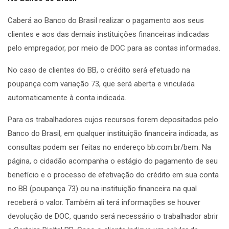
Caberá ao Banco do Brasil realizar o pagamento aos seus
clientes e aos das demais instituições financeiras indicadas
pelo empregador, por meio de DOC para as contas informadas.
No caso de clientes do BB, o crédito será efetuado na
poupança com variação 73, que será aberta e vinculada
automaticamente à conta indicada.
Para os trabalhadores cujos recursos forem depositados pelo
Banco do Brasil, em qualquer instituição financeira indicada, as
consultas podem ser feitas no endereço bb.com.br/bem. Na
página, o cidadão acompanha o estágio do pagamento de seu
benefício e o processo de efetivação do crédito em sua conta
no BB (poupança 73) ou na instituição financeira na qual
receberá o valor. Também ali terá informações se houver
devolução de DOC, quando será necessário o trabalhador abrir