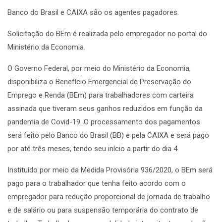
Banco do Brasil e CAIXA são os agentes pagadores.
Solicitação do BEm é realizada pelo empregador no portal do
Ministério da Economia.
O Governo Federal, por meio do Ministério da Economia,
disponibiliza o Benefício Emergencial de Preservação do
Emprego e Renda (BEm) para trabalhadores com carteira
assinada que tiveram seus ganhos reduzidos em função da
pandemia de Covid-19. O processamento dos pagamentos
será feito pelo Banco do Brasil (BB) e pela CAIXA e será pago
por até três meses, tendo seu início a partir do dia 4.
Instituído por meio da Medida Provisória 936/2020, o BEm será
pago para o trabalhador que tenha feito acordo com o
empregador para redução proporcional de jornada de trabalho
e de salário ou para suspensão temporária do contrato de