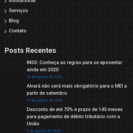
Institucional
Serviços
Blog
Contato
Posts Recentes
INSS: Conheça as regras para se aposentar
ainda em 2020
26 de agosto de 2020
Alvará não será mais obrigatório para o MEI a
partir de setembro
13 de agosto de 2020
Desconto de até 70% e prazo de 145 meses
para pagamento de débito tributário com a
União
6 de agosto de 2020