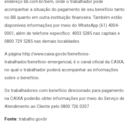
endereço bb.com.br/bem, onde o trabalhador pode
acompanhar a situação do pagamento de seu benefício tanto
no BB quanto em outra instituição financeira. Também estão
disponíveis informações por meio do WhatsApp (61) 4004-
0001, além de telefone específico: 4003 5285 nas capitais e
0800 729 5285 nas demais localidades.
A página http://www.caixa.gov.br/beneficios-
trabalhador/beneficio-emergencial, é o canal oficial da CAIXA,
no qual o trabalhador poderá acompanhar as informações
sobre o benefício.
Os trabalhadores com benefício direcionado para pagamento
na CAIXA poderão obter informações por meio do Serviço de
Atendimento ao Cliente pelo 0800 726 0207.
Fonte:
trabalho.gov.br